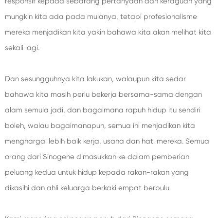
responsif kepada sebarang pertanyaan dan keraguan yang
mungkin kita ada pada mulanya, tetapi profesionalisme
mereka menjadikan kita yakin bahawa kita akan melihat kita
sekali lagi.
Dan sesungguhnya kita lakukan, walaupun kita sedar
bahawa kita masih perlu bekerja bersama-sama dengan
alam semula jadi, dan bagaimana rapuh hidup itu sendiri
boleh, walau bagaimanapun, semua ini menjadikan kita
menghargai lebih baik kerja, usaha dan hati mereka. Semua
orang dari Sinogene dimasukkan ke dalam pemberian
peluang kedua untuk hidup kepada rakan-rakan yang
dikasihi dan ahli keluarga berkaki empat berbulu.