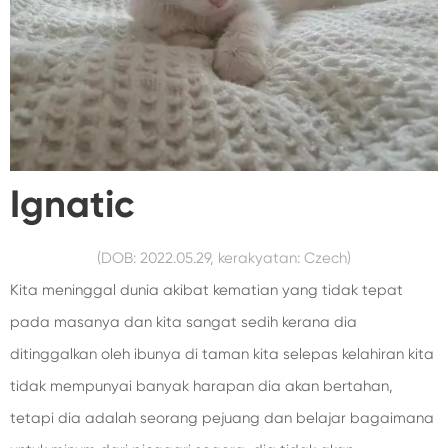
Ignatic
(DOB: 2022.05.29, kerakyatan: Czech)
Kita meninggal dunia akibat kematian yang tidak tepat
pada masanya dan kita sangat sedih kerana dia
ditinggalkan oleh ibunya di taman kita selepas kelahiran kita
tidak mempunyai banyak harapan dia akan bertahan,
tetapi dia adalah seorang pejuang dan belajar bagaimana