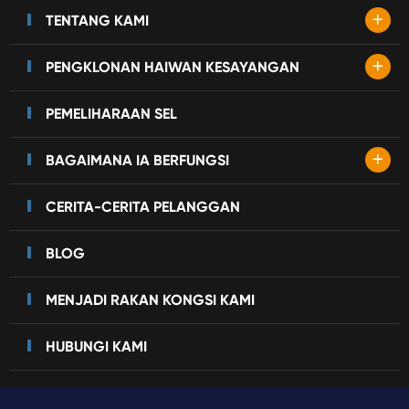
+
TENTANG KAMI
+
PENGKLONAN HAIWAN KESAYANGAN
PEMELIHARAAN SEL
+
BAGAIMANA IA BERFUNGSI
CERITA-CERITA PELANGGAN
BLOG
MENJADI RAKAN KONGSI KAMI
HUBUNGI KAMI