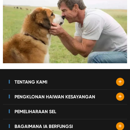
+
TENTANG KAMI
+
PENGKLONAN HAIWAN KESAYANGAN
PEMELIHARAAN SEL
+
BAGAIMANA IA BERFUNGSI