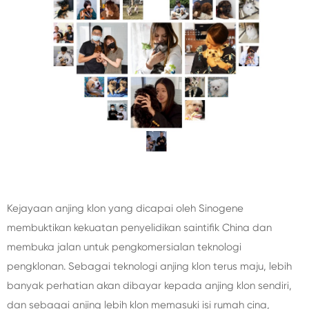
Kejayaan anjing klon yang dicapai oleh Sinogene
membuktikan kekuatan penyelidikan saintifik China dan
membuka jalan untuk pengkomersialan teknologi
pengklonan. Sebagai teknologi anjing klon terus maju, lebih
banyak perhatian akan dibayar kepada anjing klon sendiri,
dan sebagai anjing lebih klon memasuki isi rumah cina,