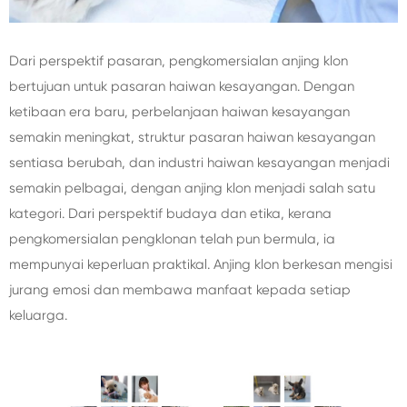
Dari perspektif pasaran, pengkomersialan anjing klon
bertujuan untuk pasaran haiwan kesayangan. Dengan
ketibaan era baru, perbelanjaan haiwan kesayangan
semakin meningkat, struktur pasaran haiwan kesayangan
sentiasa berubah, dan industri haiwan kesayangan menjadi
semakin pelbagai, dengan anjing klon menjadi salah satu
kategori. Dari perspektif budaya dan etika, kerana
pengkomersialan pengklonan telah pun bermula, ia
mempunyai keperluan praktikal. Anjing klon berkesan mengisi
jurang emosi dan membawa manfaat kepada setiap
keluarga.