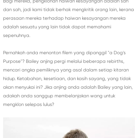
Bagi mereka, pengklonan haiwan kesayangan adalah sah
dan sah, jadi kami tidak berhak mengkritik orang lain, kerana
perasaan mereka terhadap haiwan kesayangan mereka
adalah sesuatu yang lain tidak dapat memahami
sepenuhnya.
Pernahkah anda menonton filem yang dipanggil "a Dog's
Purpose"? Bailey anjing pergi melalui beberapa rebirths,
mencari angka pemiliknya yang asal dalam setiap kitaran
hidup. Ketabahan, kesetiaan, dan kasih sayang, yang tidak
akan menyukai ini? Jika anjing anda adalah Bailey yang lain,
adakah anda sanggup membelanjakan wang untuk
mengklon selepas lulus?