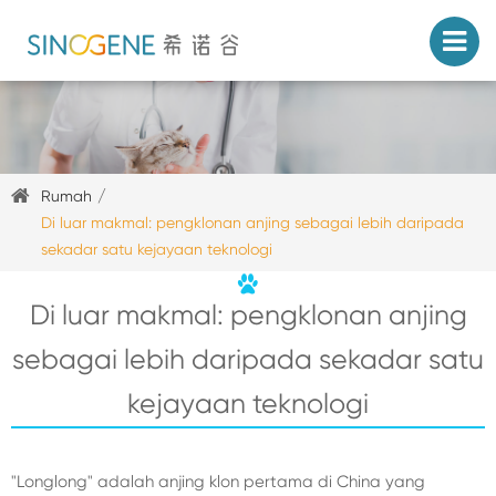
Rumah
Di luar makmal: pengklonan anjing sebagai lebih daripada
sekadar satu kejayaan teknologi
Di luar makmal: pengklonan anjing
sebagai lebih daripada sekadar satu
kejayaan teknologi
"Longlong" adalah anjing klon pertama di China yang