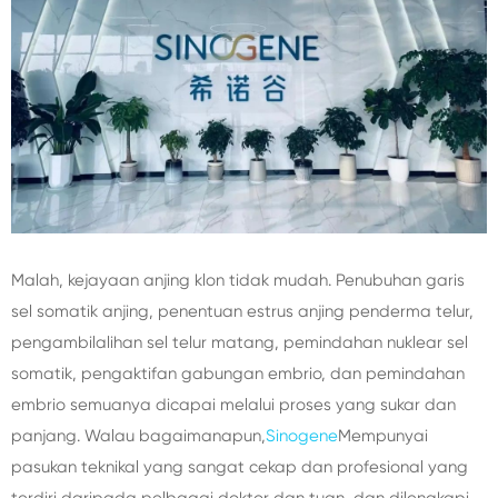
Malah, kejayaan anjing klon tidak mudah. Penubuhan garis
sel somatik anjing, penentuan estrus anjing penderma telur,
pengambilalihan sel telur matang, pemindahan nuklear sel
somatik, pengaktifan gabungan embrio, dan pemindahan
embrio semuanya dicapai melalui proses yang sukar dan
panjang. Walau bagaimanapun,
Sinogene
Mempunyai
pasukan teknikal yang sangat cekap dan profesional yang