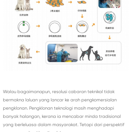
Walau bagaimanapun, resolusi cabaran teknikal tidak
bermakna laluan yang lancar ke arah pengkomersialan
pengklonan. Pengklonan teknologi masih menghadapi
banyak halangan, kerana ia mencabar minda tradisional
yang berleluasa dalam masyarakat. Tetapi dari perspektif