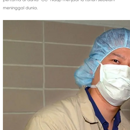
meninggal dunia.