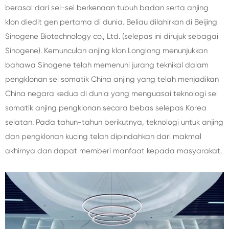
berasal dari sel-sel berkenaan tubuh badan serta anjing
klon diedit gen pertama di dunia. Beliau dilahirkan di Beijing
Sinogene Biotechnology co., Ltd. (selepas ini dirujuk sebagai
Sinogene). Kemunculan anjing klon Longlong menunjukkan
bahawa Sinogene telah memenuhi jurang teknikal dalam
pengklonan sel somatik China anjing yang telah menjadikan
China negara kedua di dunia yang menguasai teknologi sel
somatik anjing pengklonan secara bebas selepas Korea
selatan. Pada tahun-tahun berikutnya, teknologi untuk anjing
dan pengklonan kucing telah dipindahkan dari makmal
akhirnya dan dapat memberi manfaat kepada masyarakat.