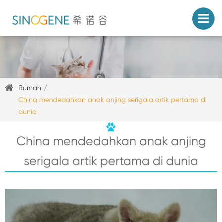
Rumah
China mendedahkan anak anjing serigala artik pertama di
dunia
China mendedahkan anak anjing
serigala artik pertama di dunia