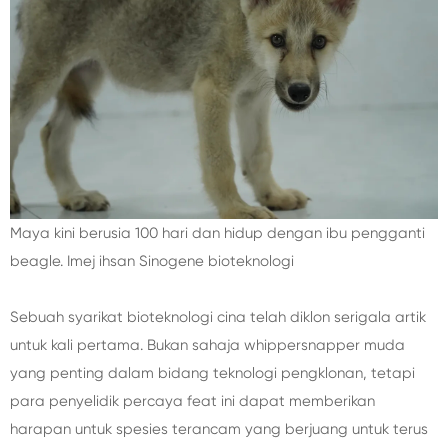
Maya kini berusia 100 hari dan hidup dengan ibu pengganti
beagle. Imej ihsan Sinogene bioteknologi
Sebuah syarikat bioteknologi cina telah diklon serigala artik
untuk kali pertama. Bukan sahaja whippersnapper muda
yang penting dalam bidang teknologi pengklonan, tetapi
para penyelidik percaya feat ini dapat memberikan
harapan untuk spesies terancam yang berjuang untuk terus