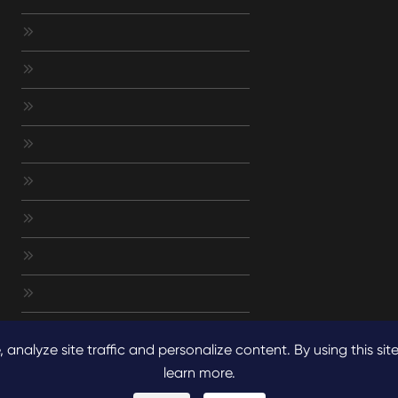








nalyze site traffic and personalize content. By using this site
learn more.