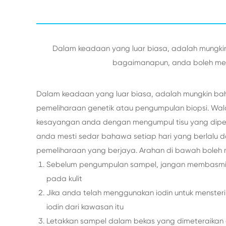
Dalam keadaan yang luar biasa, adalah mungki
bagaimanapun, anda boleh meng
Dalam keadaan yang luar biasa, adalah mungkin b
pemeliharaan genetik atau pengumpulan biopsi. W
kesayangan anda dengan mengumpul tisu yang diper
anda mesti sedar bahawa setiap hari yang berlalu d
pemeliharaan yang berjaya. Arahan di bawah boleh
Sebelum pengumpulan sampel, jangan membasmi 
pada kulit
Jika anda telah menggunakan iodin untuk mensteri
iodin dari kawasan itu
Letakkan sampel dalam bekas yang dimeteraikan 