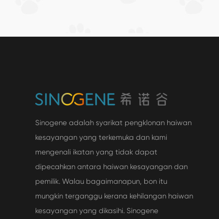
Sinogene adalah syarikat pengklonan haiwan
kesayangan yang terkemuka dan kami
mengenali ikatan yang tidak dapat
dipecahkan antara haiwan kesayangan dan
pemilik. Walau bagaimanapun, bon itu
mungkin terganggu kerana kehilangan haiwan
kesayangan yang dikasihi. Sinogene