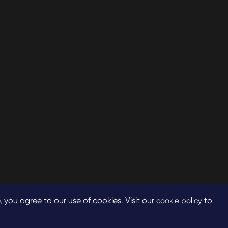
, you agree to our use of cookies. Visit our
to
cookie policy