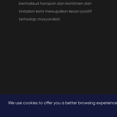
bermaksud harapan dan komitmen dan
tindakan kami mewujudkan kesan positif
terhadap masyarakat.
We use cookies to offer you a better browsing experience, a