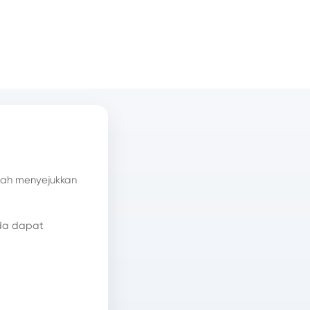
lah menyejukkan
da dapat