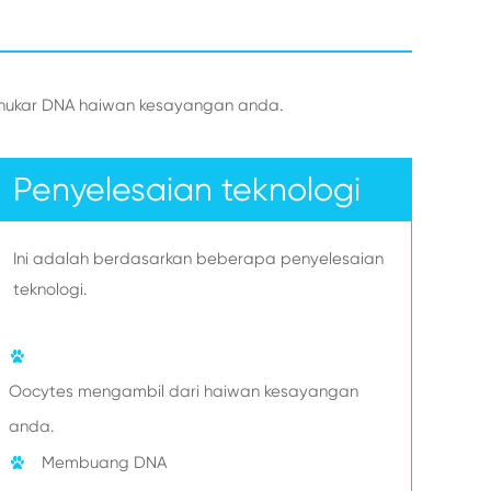
enukar DNA haiwan kesayangan anda.
Penyelesaian teknologi
Ini adalah berdasarkan beberapa penyelesaian
teknologi.
Oocytes mengambil dari haiwan kesayangan
anda.
Membuang DNA