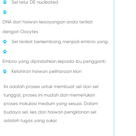
Sel telur DE nucleated
DNA dari haiwan kesayangan anda terikat
dengan Oocytes
Sel terikat berkembang menjadi embrio yang
Embrio yang dipindahkan kepada ibu pengganti
Kelahiran haiwan peliharaan klon
Ini adalah proses untuk membuat sel dari sel
tunggal, proses ini mudah dan memerlukan
proses inokulasi medium yang sesuai. Dalam
budaya sel, kes dari haiwan pengklonan sel
adalah tugas yang sukar.