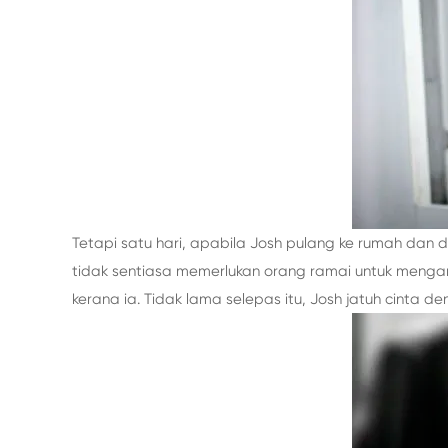
Tetapi satu hari, apabila Josh pulang ke rumah dan di
tidak sentiasa memerlukan orang ramai untuk mengam
kerana ia. Tidak lama selepas itu, Josh jatuh cinta 