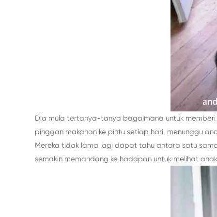
Dia mula tertanya-tanya bagaimana untuk memberi 
pinggan makanan ke pintu setiap hari, menunggu an
Mereka tidak lama lagi dapat tahu antara satu sama
semakin memandang ke hadapan untuk melihat anak k