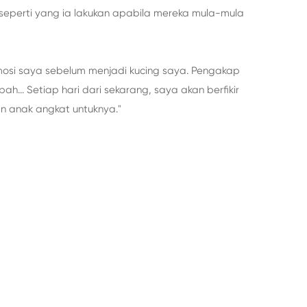
 seperti yang ia lakukan apabila mereka mula-mula
mosi saya sebelum menjadi kucing saya. Pengakap
... Setiap hari dari sekarang, saya akan berfikir
n anak angkat untuknya."