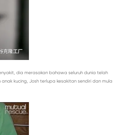
nyakit, dia merasakan bahawa seluruh dunia telah
 anak kucing, Josh terlupa kesakitan sendiri dan mula