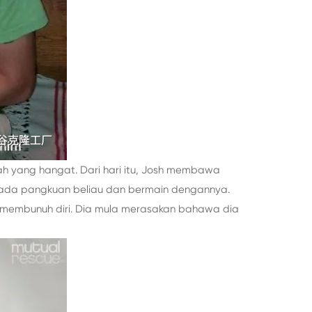
 yang hangat. Dari hari itu, Josh membawa
 pada pangkuan beliau dan bermain dengannya.
k membunuh diri. Dia mula merasakan bahawa dia