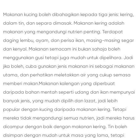
Makanan kucing boleh dibahagikan kepada tiga jenis: kering,
dalam tin, dan separa dimasak. Makanan kering adalah
makanan yang mengandungi nutrien penting. Terdapat
daging lembu, ayam, dan perisa ikan, masing-masing segar
dan kenyal. Makanan semacam ini bukan sahaja boleh
menggunakan gusi tetapi juga mudah untuk dipelihara. Jadi
jika boleh, cuba gunakan jenis makanan ini sebagai makanan
utama, dan perhatikan meletakkan air yang cukup semasa
memberi makan.
Makanan kalengan yang diperbuat
daripada bahan mentah seperti udang dan ikan mempunyai
banyak jenis, yang mudah dipilih dan lazat, jadi lebih
popular dengan kucing daripada makanan kering. Tetapi
mereka tidak mengandungi semua nutrien, jadi mereka harus
dicampur dengan baik dengan makanan kering. Tin boleh
disimpan dengan mudah untuk masa yang lama, tetapi