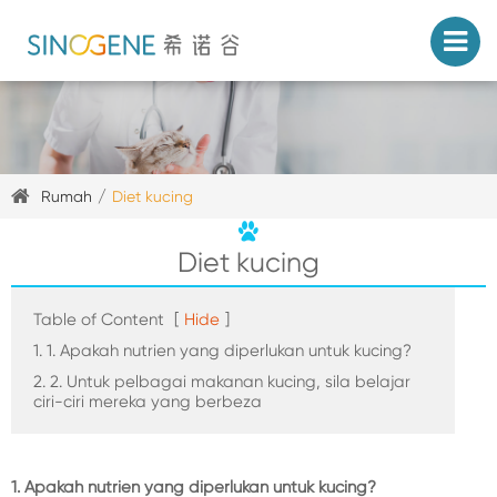
Rumah
Diet kucing
Diet kucing
Table of Content
[
Hide
]
1. 1. Apakah nutrien yang diperlukan untuk kucing?
2. 2. Untuk pelbagai makanan kucing, sila belajar
ciri-ciri mereka yang berbeza
1. Apakah nutrien yang diperlukan untuk kucing?