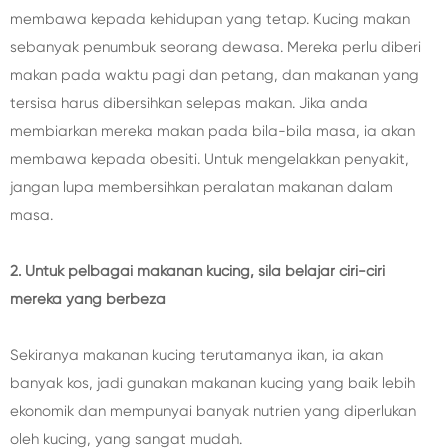
membawa kepada kehidupan yang tetap. Kucing makan
sebanyak penumbuk seorang dewasa. Mereka perlu diberi
makan pada waktu pagi dan petang, dan makanan yang
tersisa harus dibersihkan selepas makan. Jika anda
membiarkan mereka makan pada bila-bila masa, ia akan
membawa kepada obesiti. Untuk mengelakkan penyakit,
jangan lupa membersihkan peralatan makanan dalam
masa.
2. Untuk pelbagai makanan kucing, sila belajar ciri-ciri
mereka yang berbeza
Sekiranya makanan kucing terutamanya ikan, ia akan
banyak kos, jadi gunakan makanan kucing yang baik lebih
ekonomik dan mempunyai banyak nutrien yang diperlukan
oleh kucing, yang sangat mudah.