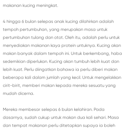
makanan kucing meningkat.
4 hingga 6 bulan selepas anak kucing dilahirkan adalah
tempoh pertumbuhan, yang merupakan masa untuk
pertumbuhan tulang dan otot. Oleh itu, adalah perlu untuk
menyediakan makanan kaya protein untuknya. Kucing akan
makan banyak dalam tempoh ini. Untuk berkembang, haba
sedemikian diperlukan. Kucing akan tumbuh lebih kuat dan
lebih kuat. Perlu diingatkan bahawa ia perlu diberi makan
beberapa kali dalam jumlah yang kecil. Untuk mengelakkan
cirit-birit, memberi makan kepada mereka sesuatu yang
mudah dicerna.
Mereka membesar selepas 6 bulan kelahiran. Pada
dasarnya, sudah cukup untuk makan dua kali sehari. Masa
dan tempat makanan perlu ditetapkan supaya ia boleh