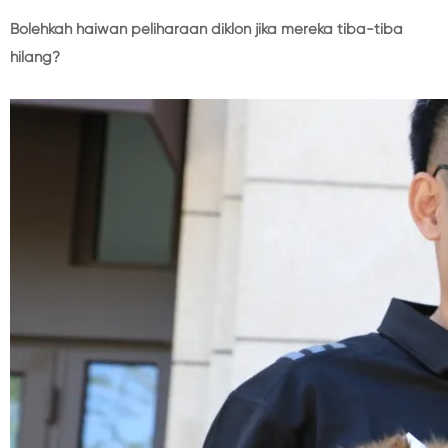
Bolehkah haiwan peliharaan diklon jika mereka tiba-tiba
hilang?