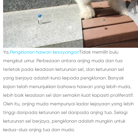
Ya,
Pengklonan haiwan kesayangan
Tidak memilih bulu
mengikut umur. Perbezaan antara anjing muda dan tua
terletak pada keadaan keturunan sel, dan keturunan sel
yang berjaya adalah kunci kepada pengklonan. Banyak
kajian telah menunjukkan bahawa haiwan yang lebih muda,
lebih baik keadaan sel dan semakin kuat kapasiti proliferatif.
Oleh itu, anjing muda mempunyai kadar kejayaan yang lebih
tinggi daripada keturunan sel daripada anjing tua. Selagi
keturunan sel berjaya, pengklonan adalah mungkin untuk
kedua-dua anjing tua dan muda.