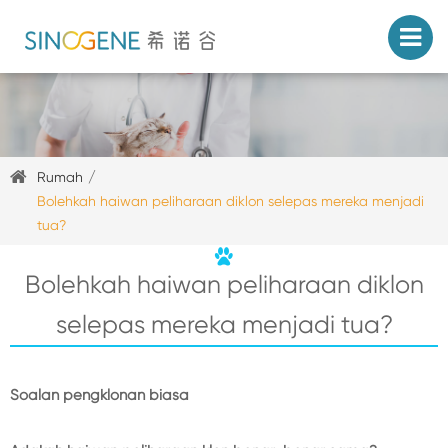
Rumah
Bolehkah haiwan peliharaan diklon selepas mereka menjadi
tua?
Bolehkah haiwan peliharaan diklon
selepas mereka menjadi tua?
Soalan pengklonan biasa