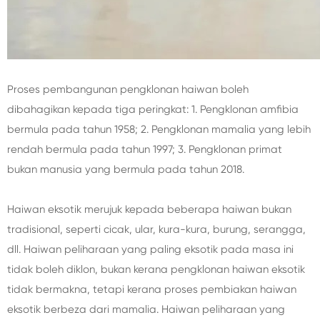
Proses pembangunan pengklonan haiwan boleh
dibahagikan kepada tiga peringkat: 1. Pengklonan amfibia
bermula pada tahun 1958; 2. Pengklonan mamalia yang lebih
rendah bermula pada tahun 1997; 3. Pengklonan primat
bukan manusia yang bermula pada tahun 2018.
Haiwan eksotik merujuk kepada beberapa haiwan bukan
tradisional, seperti cicak, ular, kura-kura, burung, serangga,
dll. Haiwan peliharaan yang paling eksotik pada masa ini
tidak boleh diklon, bukan kerana pengklonan haiwan eksotik
tidak bermakna, tetapi kerana proses pembiakan haiwan
eksotik berbeza dari mamalia. Haiwan peliharaan yang