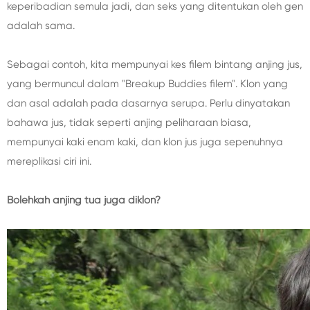
keperibadian semula jadi, dan seks yang ditentukan oleh gen
adalah sama.
Sebagai contoh, kita mempunyai kes filem bintang anjing jus,
yang bermuncul dalam "Breakup Buddies filem". Klon yang
dan asal adalah pada dasarnya serupa. Perlu dinyatakan
bahawa jus, tidak seperti anjing peliharaan biasa,
mempunyai kaki enam kaki, dan klon jus juga sepenuhnya
mereplikasi ciri ini.
Bolehkah anjing tua juga diklon?