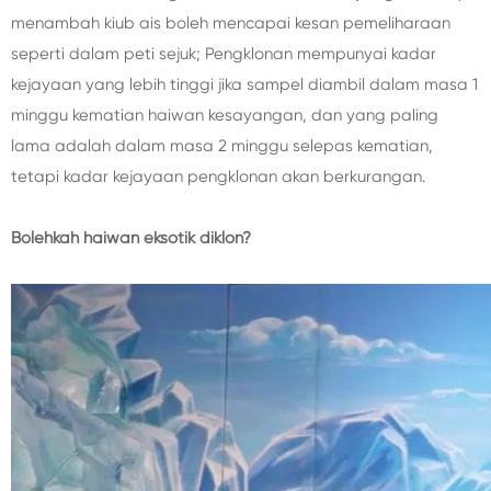
menambah kiub ais boleh mencapai kesan pemeliharaan
seperti dalam peti sejuk; Pengklonan mempunyai kadar
kejayaan yang lebih tinggi jika sampel diambil dalam masa 1
minggu kematian haiwan kesayangan, dan yang paling
lama adalah dalam masa 2 minggu selepas kematian,
tetapi kadar kejayaan pengklonan akan berkurangan.
Bolehkah haiwan eksotik diklon?