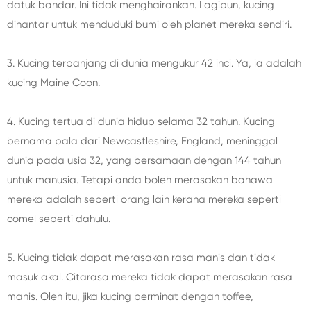
datuk bandar. Ini tidak menghairankan. Lagipun, kucing
dihantar untuk menduduki bumi oleh planet mereka sendiri.
3. Kucing terpanjang di dunia mengukur 42 inci. Ya, ia adalah
kucing Maine Coon.
4. Kucing tertua di dunia hidup selama 32 tahun. Kucing
bernama pala dari Newcastleshire, England, meninggal
dunia pada usia 32, yang bersamaan dengan 144 tahun
untuk manusia. Tetapi anda boleh merasakan bahawa
mereka adalah seperti orang lain kerana mereka seperti
comel seperti dahulu.
5. Kucing tidak dapat merasakan rasa manis dan tidak
masuk akal. Citarasa mereka tidak dapat merasakan rasa
manis. Oleh itu, jika kucing berminat dengan toffee,