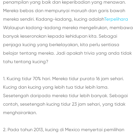
penampilan yang baik dan keperibadian yang menawan.
Mereka bebas dan mempunyai maruah dan garis bawah
mereka sendiri. Kadang-kadang, kucing adalah
Terpelihara
Walaupun kadang-kadang mereka mengelirukan, membawa
banyak keseronokan kepada kehidupan kita. Sebagai
penjaga kucing yang berkelayakan, kita perlu sentiasa
belajar tentang mereka. Jadi apakah trivia yang anda tidak
tahu tentang kucing?
1. Kucing tidur 70% hari. Mereka tidur purata 16 jam sehari.
Kucing dan kucing yang lebih tua tidur lebih lama.
Sesetengah daripada mereka tidur lebih banyak. Sebagai
contoh, sesetengah kucing tidur 23 jam sehari, yang tidak
menghairankan.
2. Pada tahun 2013, kucing di Mexico menyertai pemilihan