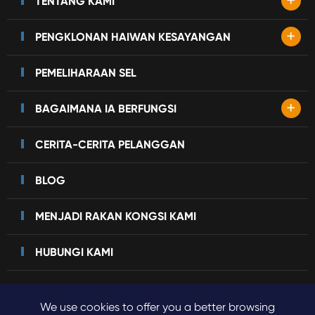
+
TENTANG KAMI
+
PENGKLONAN HAIWAN KESAYANGAN
PEMELIHARAAN SEL
+
BAGAIMANA IA BERFUNGSI
CERITA-CERITA PELANGGAN
BLOG
MENJADI RAKAN KONGSI KAMI
HUBUNGI KAMI
We use cookies to offer you a better browsing