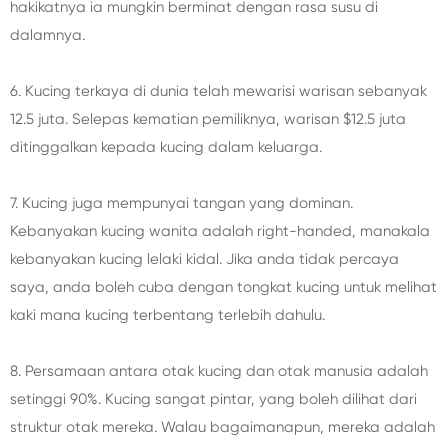
hakikatnya ia mungkin berminat dengan rasa susu di
dalamnya.
6. Kucing terkaya di dunia telah mewarisi warisan sebanyak
12.5 juta. Selepas kematian pemiliknya, warisan $12.5 juta
ditinggalkan kepada kucing dalam keluarga.
7. Kucing juga mempunyai tangan yang dominan.
Kebanyakan kucing wanita adalah right-handed, manakala
kebanyakan kucing lelaki kidal. Jika anda tidak percaya
saya, anda boleh cuba dengan tongkat kucing untuk melihat
kaki mana kucing terbentang terlebih dahulu.
8. Persamaan antara otak kucing dan otak manusia adalah
setinggi 90%. Kucing sangat pintar, yang boleh dilihat dari
struktur otak mereka. Walau bagaimanapun, mereka adalah