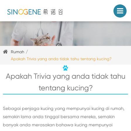
Rumah
Apakah Trivia yang anda tidak tahu tentang kucing?
Apakah Trivia yang anda tidak tahu
tentang kucing?
Sebagai penjaga kucing yang mempunyai kucing di rumah,
semakin lama anda tinggal bersama mereka, semakin
banyak anda merasakan bahawa kucing mempunyai