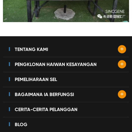
+
TENTANG KAMI
+
PENGKLONAN HAIWAN KESAYANGAN
PEMELIHARAAN SEL
+
BAGAIMANA IA BERFUNGSI
CERITA-CERITA PELANGGAN
BLOG