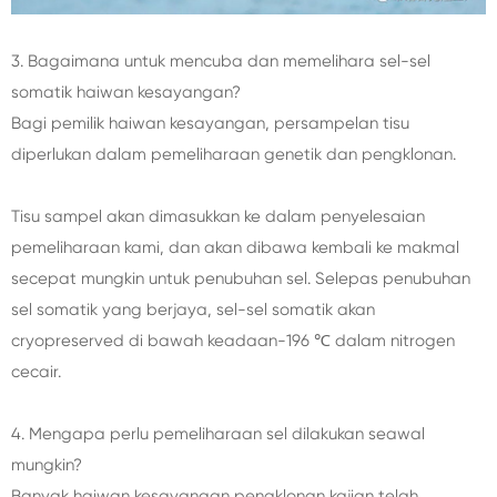
3. Bagaimana untuk mencuba dan memelihara sel-sel
somatik haiwan kesayangan?
Bagi pemilik haiwan kesayangan, persampelan tisu
diperlukan dalam pemeliharaan genetik dan pengklonan.
Tisu sampel akan dimasukkan ke dalam penyelesaian
pemeliharaan kami, dan akan dibawa kembali ke makmal
secepat mungkin untuk penubuhan sel. Selepas penubuhan
sel somatik yang berjaya, sel-sel somatik akan
cryopreserved di bawah keadaan-196 ℃ dalam nitrogen
cecair.
4. Mengapa perlu pemeliharaan sel dilakukan seawal
mungkin?
Banyak haiwan kesayangan pengklonan kajian telah