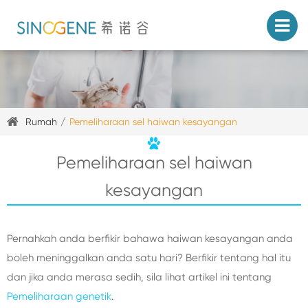
Rumah
Pemeliharaan sel haiwan kesayangan
Pemeliharaan sel haiwan
kesayangan
Pernahkah anda berfikir bahawa haiwan kesayangan anda
boleh meninggalkan anda satu hari? Berfikir tentang hal itu
dan jika anda merasa sedih, sila lihat artikel ini tentang
Pemeliharaan genetik
.