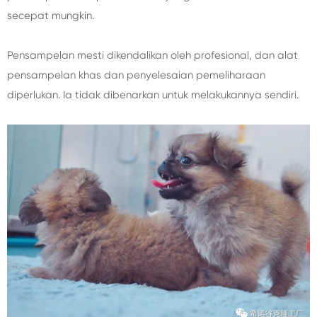
secepat mungkin.
Pensampelan mesti dikendalikan oleh profesional, dan alat
pensampelan khas dan penyelesaian pemeliharaan
diperlukan. Ia tidak dibenarkan untuk melakukannya sendiri.