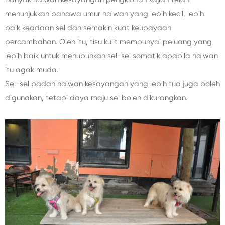
menunjukkan bahawa umur haiwan yang lebih kecil, lebih
baik keadaan sel dan semakin kuat keupayaan
percambahan. Oleh itu, tisu kulit mempunyai peluang yang
lebih baik untuk menubuhkan sel-sel somatik apabila haiwan
itu agak muda.
Sel-sel badan haiwan kesayangan yang lebih tua juga boleh
digunakan, tetapi daya maju sel boleh dikurangkan.