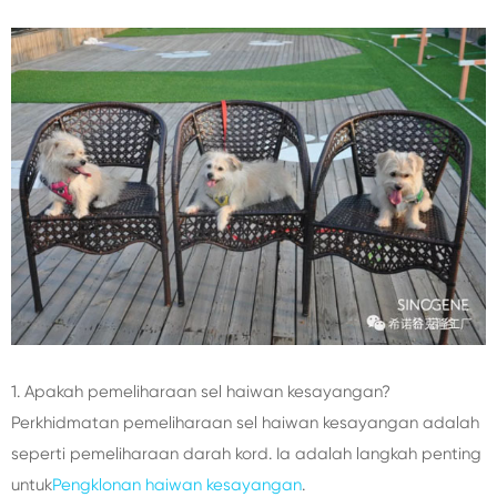
1. Apakah pemeliharaan sel haiwan kesayangan?
Perkhidmatan pemeliharaan sel haiwan kesayangan adalah
seperti pemeliharaan darah kord. Ia adalah langkah penting
untuk
Pengklonan haiwan kesayangan
.