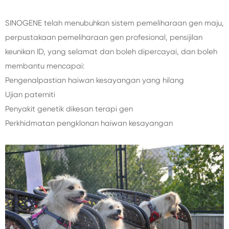
SINOGENE telah menubuhkan sistem pemeliharaan gen maju,
perpustakaan pemeliharaan gen profesional, pensijilan
keunikan ID, yang selamat dan boleh dipercayai, dan boleh
membantu mencapai:
Pengenalpastian haiwan kesayangan yang hilang
Ujian paterniti
Penyakit genetik dikesan terapi gen
Perkhidmatan pengklonan haiwan kesayangan