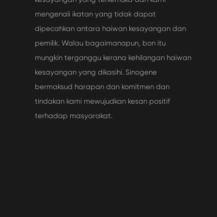
mengenali ikatan yang tidak dapat
dipecahkan antara haiwan kesayangan dan
pemilik. Walau bagaimanapun, bon itu
mungkin terganggu kerana kehilangan haiwan
kesayangan yang dikasihi. Sinogene
bermaksud harapan dan komitmen dan
tindakan kami mewujudkan kesan positif
terhadap masyarakat.