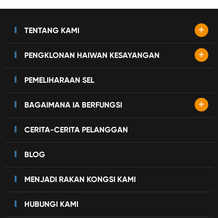
+
TENTANG KAMI
+
PENGKLONAN HAIWAN KESAYANGAN
PEMELIHARAAN SEL
+
BAGAIMANA IA BERFUNGSI
CERITA-CERITA PELANGGAN
BLOG
MENJADI RAKAN KONGSI KAMI
HUBUNGI KAMI